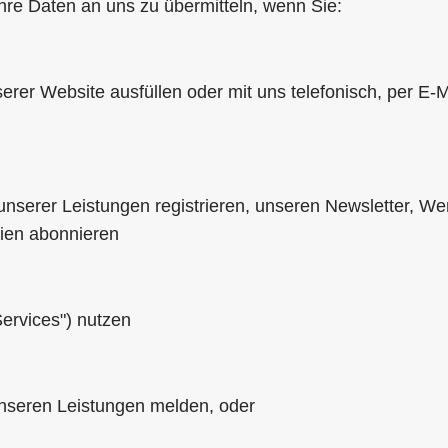
hre Daten an uns zu übermitteln, wenn Sie:
erer Website ausfüllen oder mit uns telefonisch, per E-
unserer Leistungen registrieren, unseren Newsletter, We
lien abonnieren
Services") nutzen
unseren Leistungen melden, oder