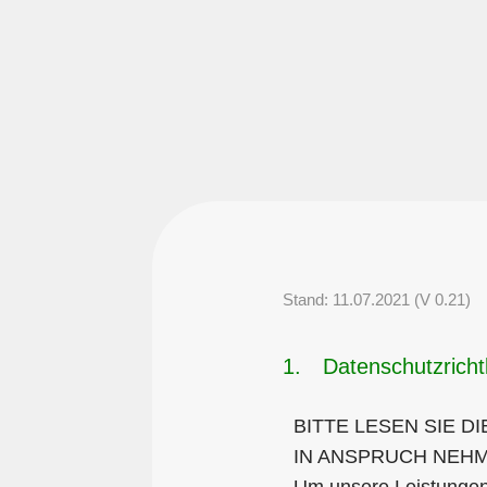
Stand: 11.07.2021 (V 0.21)
1.
Datenschutzricht
BITTE LESEN SIE D
IN ANSPRUCH NEH