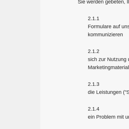
Sie werden gebeten, I
2.1.1
Formulare auf uns
kommunizieren
2.1.2
sich zur Nutzung 
Marketingmateria
2.1.3
die Leistungen ("
2.1.4
ein Problem mit 